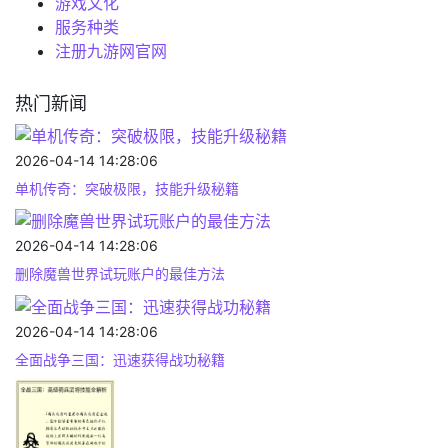
游戏文化
服务种类
注册九游网官网
热门新闻
2026-04-14 14:28:06
单机传奇：突破极限，技能升级秘籍
2026-04-14 14:28:06
删除魔兽世界试玩账户的最佳方法
2026-04-14 14:28:06
全面战争三国：迅速获得战功秘籍