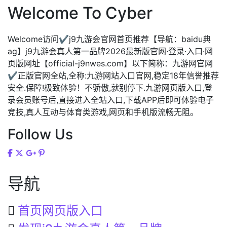
Welcome To Cyber
Welcome访问✔j9九游会官网首页推荐【导航：baidu典
ag】j9九游会真人第一品牌2026最新版官网·登录·入口·网
页版网址【official-j9nwes.com】以下简称：九游网官网
✔正版官网全站,全称:九游网站入口官网,稳定18年信誉推荐
安全.保障!极致体验！不骄傲,就别停下.九游网页版入口,登
录会员账号后,直接进入全站入口,下载APP后即可体验电子
竞技,真人互动与体育类游戏,网页和手机版流畅无阻。
Follow Us
导航
首页网页版入口