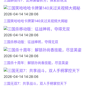
三国群英传7：武将装备拆分，探索新玩法
2026-04-14 14:28:06
三国笑哈哈哈卡牌第140关过关视频大揭秘
2026-04-14 14:28:06
三国杀移动版：征战神将，夺得无双
2026-04-14 14:28:06
三国杀十周年：解锁孙尚香技能，尽显英姿
2026-04-14 14:28:06
三国无双7：共享战斗，双人手柄掌控天下