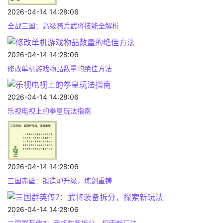
2026-04-14 14:28:06
全战三国：高级骑兵武将技能全解析
2026-04-14 14:28:06
修改单机游戏物品数量的绝佳方法
2026-04-14 14:28:06
乐视电视上的拳皇玩法指南
2026-04-14 14:28:06
三国赤壁：锻造炉升级，炼剑重铸
2026-04-14 14:28:06