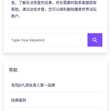
息，了解无法恢复的后果，并在需要时联系客服获取
帮助。通过这些步骤，您可以顺利删除魔兽世界试玩
账户。
导航
发现j9九游会真人第一品牌
经典案例