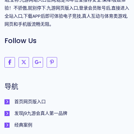
验！不骄傲,就别停下.九游网页版入口,登录会员账号后,直接进入
全站入口,下载APP后即可体验电子竞技,真人互动与体育类游戏,
网页和手机版流畅无阻。
Follow Us
导航
首页网页版入口
发现j9九游会真人第一品牌
经典案例