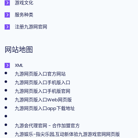
游戏文化
服务种类
注册九游网官网
网站地图
XML
九游网页版入口官方网站
九游网页版入口手机版入口
九游网页版入口手机版官网
九游网页版入口Web网页版
九游网页版入口app下载地址
九游会代理官网 - 合作加盟官方
九游娱乐-指尖乐园,互动新体验九游游戏官网网页版