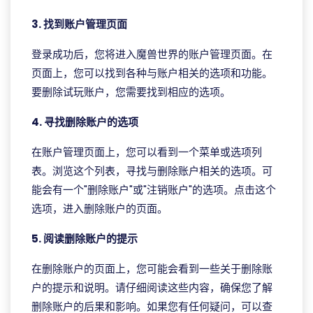
九游网页版入口
3. 找到账户管理页面
登录成功后，您将进入魔兽世界的账户管理页面。在
页面上，您可以找到各种与账户相关的选项和功能。
要删除试玩账户，您需要找到相应的选项。
4. 寻找删除账户的选项
在账户管理页面上，您可以看到一个菜单或选项列
表。浏览这个列表，寻找与删除账户相关的选项。可
能会有一个"删除账户"或"注销账户"的选项。点击这个
选项，进入删除账户的页面。
5. 阅读删除账户的提示
在删除账户的页面上，您可能会看到一些关于删除账
户的提示和说明。请仔细阅读这些内容，确保您了解
删除账户的后果和影响。如果您有任何疑问，可以查